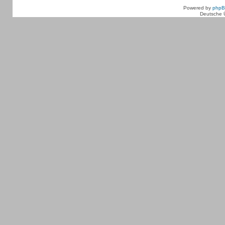
Powered by
php
Deutsche 