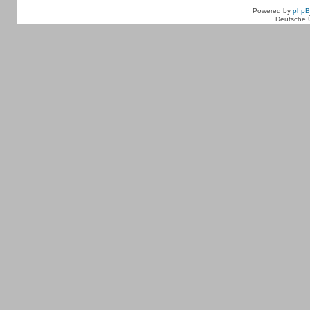
Powered by
php
Deutsche 