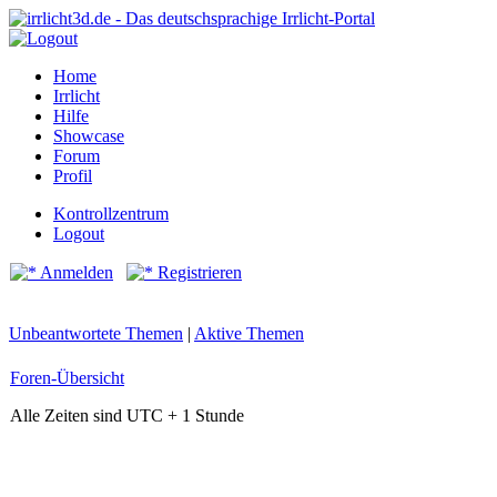
Home
Irrlicht
Hilfe
Showcase
Forum
Profil
Kontrollzentrum
Logout
Anmelden
Registrieren
Unbeantwortete Themen
|
Aktive Themen
Foren-Übersicht
Alle Zeiten sind UTC + 1 Stunde