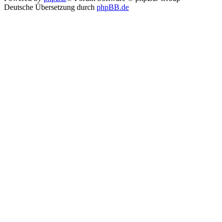
Deutsche Übersetzung durch
phpBB.de