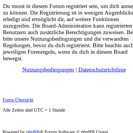
Du musst in diesem Forum registriert sein, um dich anm
zu können. Die Registrierung ist in wenigen Augenblick
erledigt und ermöglicht dir, auf weitere Funktionen
zuzugreifen. Die Board-Administration kann registrierten
Benutzern auch zusätzliche Berechtigungen zuweisen. Be
bitte unsere Nutzungsbedingungen und die verwandten
Regelungen, bevor du dich registrierst. Bitte beachte auc
jeweiligen Forenregeln, wenn du dich in diesem Board
bewegst.
Nutzungsbedingungen
|
Datenschutzrichtlinie
Foren-Übersicht
Alle Zeiten sind UTC + 1 Stunde
Powered by
phpBB
® Forum Software © phpBB Group