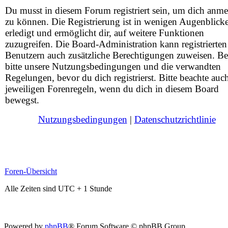
Du musst in diesem Forum registriert sein, um dich anm
zu können. Die Registrierung ist in wenigen Augenblick
erledigt und ermöglicht dir, auf weitere Funktionen
zuzugreifen. Die Board-Administration kann registrierten
Benutzern auch zusätzliche Berechtigungen zuweisen. Be
bitte unsere Nutzungsbedingungen und die verwandten
Regelungen, bevor du dich registrierst. Bitte beachte auc
jeweiligen Forenregeln, wenn du dich in diesem Board
bewegst.
Nutzungsbedingungen
|
Datenschutzrichtlinie
Foren-Übersicht
Alle Zeiten sind UTC + 1 Stunde
Powered by
phpBB
® Forum Software © phpBB Group