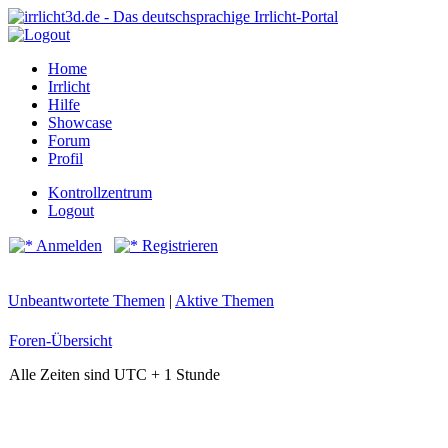
Home
Irrlicht
Hilfe
Showcase
Forum
Profil
Kontrollzentrum
Logout
Anmelden
Registrieren
Unbeantwortete Themen
|
Aktive Themen
Foren-Übersicht
Alle Zeiten sind UTC + 1 Stunde