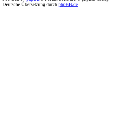
Deutsche Übersetzung durch
phpBB.de