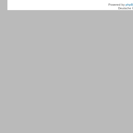
Powered by
php
Deutsche 