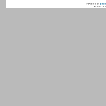
Powered by
php
Deutsche 