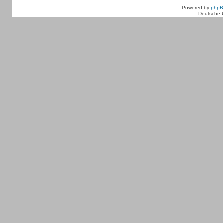
Powered by
php
Deutsche 