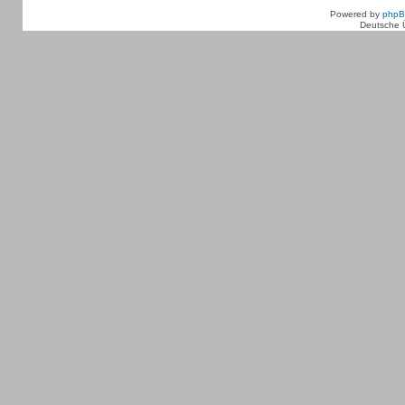
Powered by
php
Deutsche 