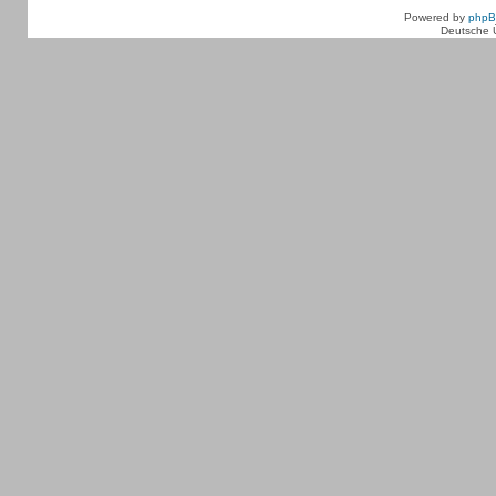
Powered by
php
Deutsche 