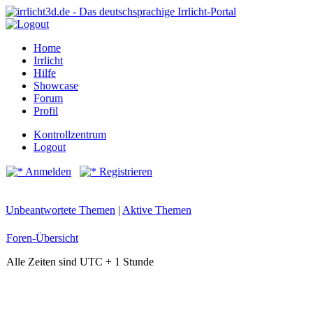
Home
Irrlicht
Hilfe
Showcase
Forum
Profil
Kontrollzentrum
Logout
Anmelden
Registrieren
Unbeantwortete Themen
|
Aktive Themen
Foren-Übersicht
Alle Zeiten sind UTC + 1 Stunde