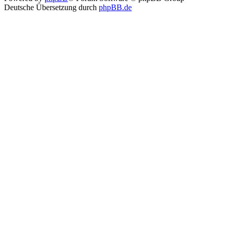
Deutsche Übersetzung durch
phpBB.de