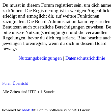
Du musst in diesem Forum registriert sein, um dich anm
zu können. Die Registrierung ist in wenigen Augenblick
erledigt und ermöglicht dir, auf weitere Funktionen
zuzugreifen. Die Board-Administration kann registrierten
Benutzern auch zusätzliche Berechtigungen zuweisen. Be
bitte unsere Nutzungsbedingungen und die verwandten
Regelungen, bevor du dich registrierst. Bitte beachte auc
jeweiligen Forenregeln, wenn du dich in diesem Board
bewegst.
Nutzungsbedingungen
|
Datenschutzrichtlinie
Foren-Übersicht
Alle Zeiten sind UTC + 1 Stunde
Powered by
phpBB
® Forum Software © phpBB Group