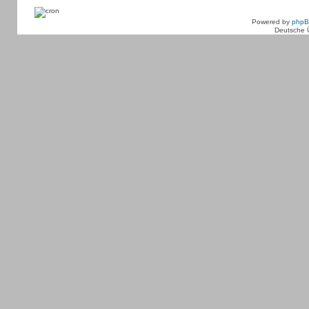
Powered by
php
Deutsche 