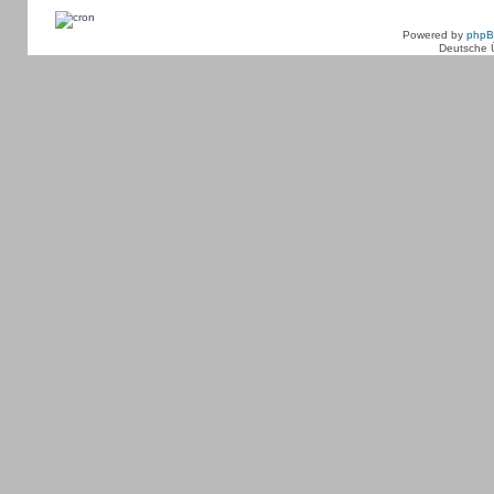
Powered by
php
Deutsche 