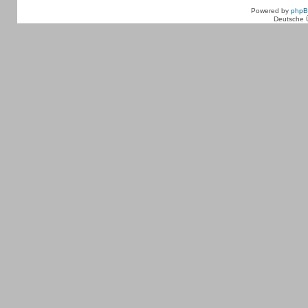
Powered by
php
Deutsche 