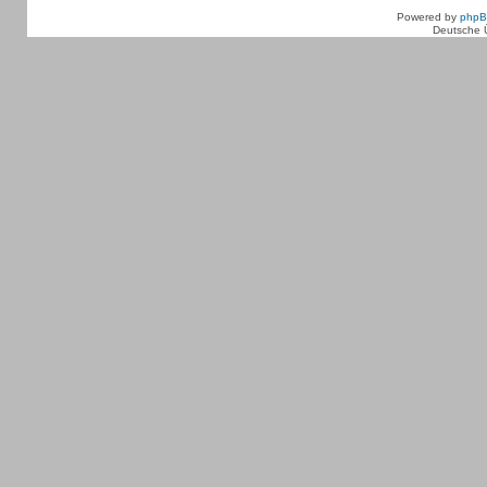
Powered by
php
Deutsche 