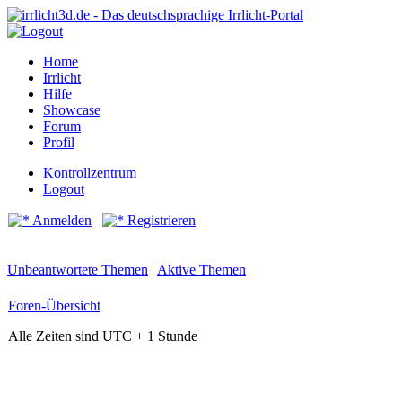
Home
Irrlicht
Hilfe
Showcase
Forum
Profil
Kontrollzentrum
Logout
Anmelden
Registrieren
Unbeantwortete Themen
|
Aktive Themen
Foren-Übersicht
Alle Zeiten sind UTC + 1 Stunde