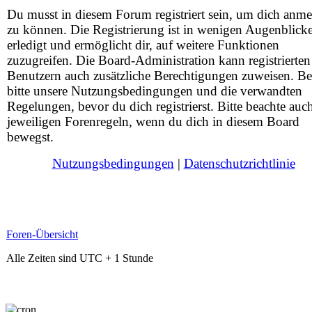
Du musst in diesem Forum registriert sein, um dich anm
zu können. Die Registrierung ist in wenigen Augenblick
erledigt und ermöglicht dir, auf weitere Funktionen
zuzugreifen. Die Board-Administration kann registrierten
Benutzern auch zusätzliche Berechtigungen zuweisen. Be
bitte unsere Nutzungsbedingungen und die verwandten
Regelungen, bevor du dich registrierst. Bitte beachte auc
jeweiligen Forenregeln, wenn du dich in diesem Board
bewegst.
Nutzungsbedingungen
|
Datenschutzrichtlinie
Foren-Übersicht
Alle Zeiten sind UTC + 1 Stunde