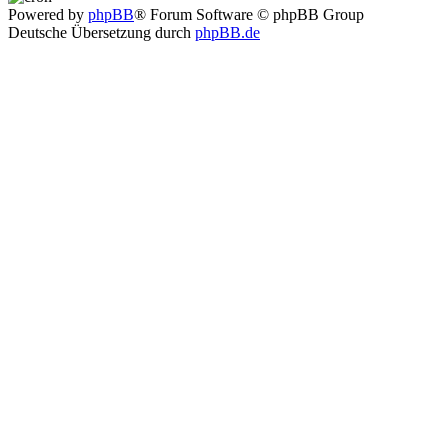
Powered by
phpBB
® Forum Software © phpBB Group
Deutsche Übersetzung durch
phpBB.de