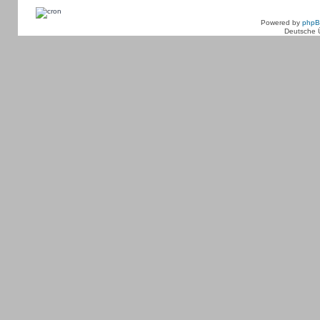
Powered by
php
Deutsche 