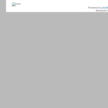
Powered by
php
Deutsche 