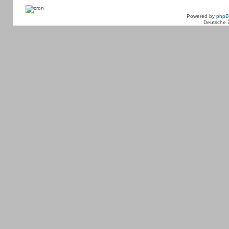
Powered by
php
Deutsche 