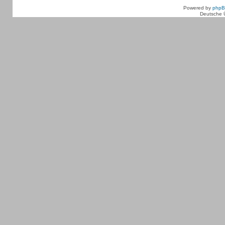
Powered by
php
Deutsche 