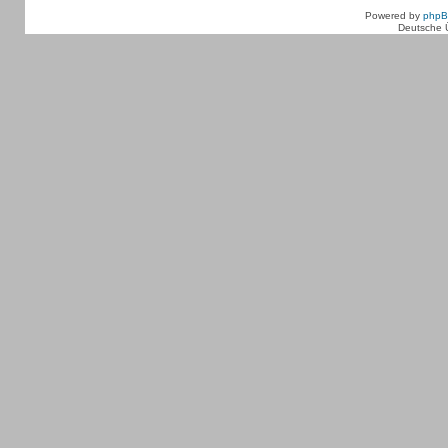
Powered by
php
Deutsche 