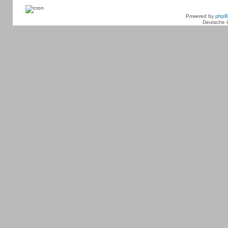
Powered by
php
Deutsche 