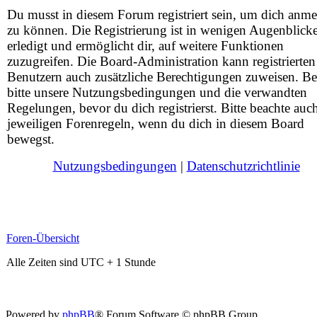
Du musst in diesem Forum registriert sein, um dich anm
zu können. Die Registrierung ist in wenigen Augenblick
erledigt und ermöglicht dir, auf weitere Funktionen
zuzugreifen. Die Board-Administration kann registrierten
Benutzern auch zusätzliche Berechtigungen zuweisen. Be
bitte unsere Nutzungsbedingungen und die verwandten
Regelungen, bevor du dich registrierst. Bitte beachte auc
jeweiligen Forenregeln, wenn du dich in diesem Board
bewegst.
Nutzungsbedingungen
|
Datenschutzrichtlinie
Foren-Übersicht
Alle Zeiten sind UTC + 1 Stunde
Powered by
phpBB
® Forum Software © phpBB Group