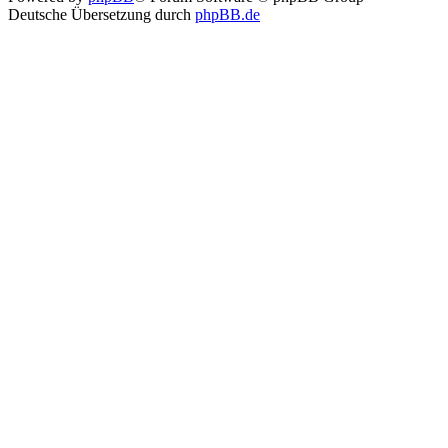
Deutsche Übersetzung durch
phpBB.de