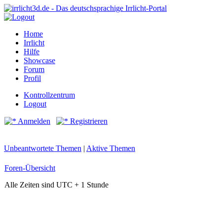
Home
Irrlicht
Hilfe
Showcase
Forum
Profil
Kontrollzentrum
Logout
Anmelden
Registrieren
Unbeantwortete Themen
|
Aktive Themen
Foren-Übersicht
Alle Zeiten sind UTC + 1 Stunde