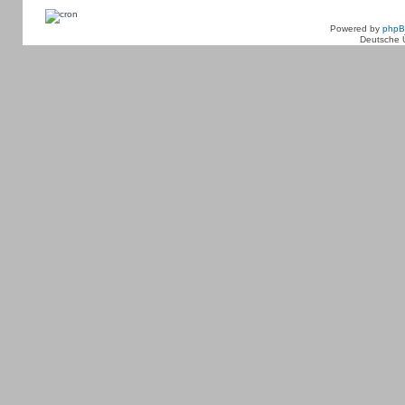
Powered by
php
Deutsche 