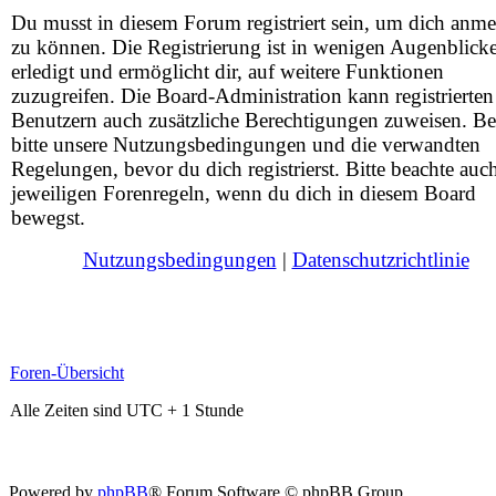
Du musst in diesem Forum registriert sein, um dich anm
zu können. Die Registrierung ist in wenigen Augenblick
erledigt und ermöglicht dir, auf weitere Funktionen
zuzugreifen. Die Board-Administration kann registrierten
Benutzern auch zusätzliche Berechtigungen zuweisen. Be
bitte unsere Nutzungsbedingungen und die verwandten
Regelungen, bevor du dich registrierst. Bitte beachte auc
jeweiligen Forenregeln, wenn du dich in diesem Board
bewegst.
Nutzungsbedingungen
|
Datenschutzrichtlinie
Foren-Übersicht
Alle Zeiten sind UTC + 1 Stunde
Powered by
phpBB
® Forum Software © phpBB Group