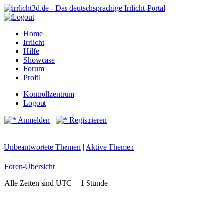
Home
Irrlicht
Hilfe
Showcase
Forum
Profil
Kontrollzentrum
Logout
Anmelden
Registrieren
Unbeantwortete Themen
|
Aktive Themen
Foren-Übersicht
Alle Zeiten sind UTC + 1 Stunde