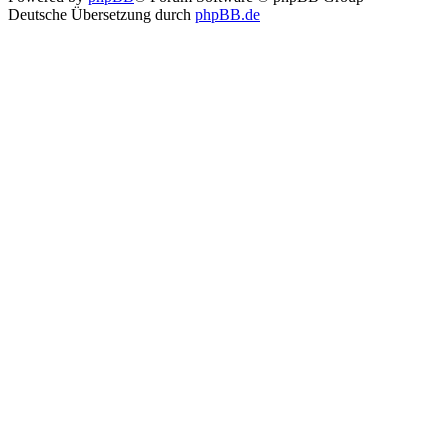
Deutsche Übersetzung durch
phpBB.de