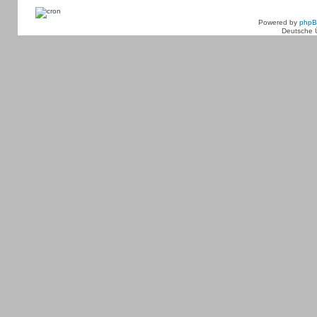
Powered by
php
Deutsche 