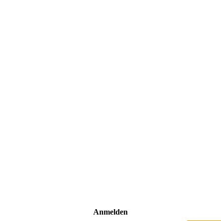
Anmelden