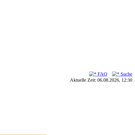
FAQ
Suche
Aktuelle Zeit: 06.08.2026, 12:30