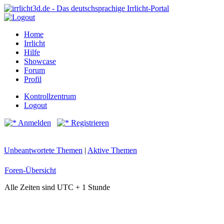
Home
Irrlicht
Hilfe
Showcase
Forum
Profil
Kontrollzentrum
Logout
Anmelden
Registrieren
Unbeantwortete Themen
|
Aktive Themen
Foren-Übersicht
Alle Zeiten sind UTC + 1 Stunde