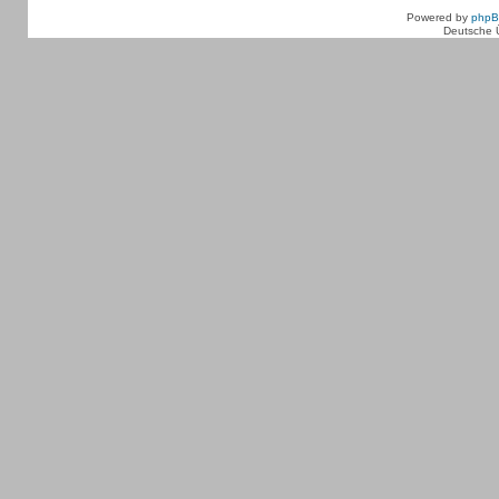
Powered by
php
Deutsche 