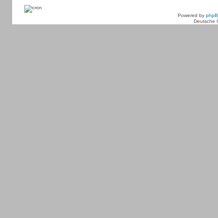
Powered by
php
Deutsche 