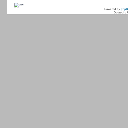
Powered by
php
Deutsche 