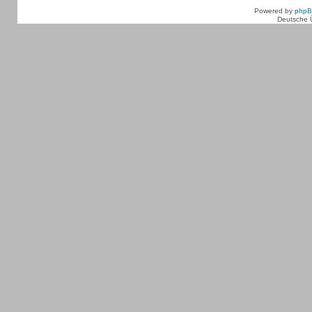
Powered by
php
Deutsche 