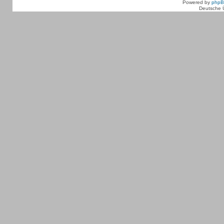
Powered by
php
Deutsche 