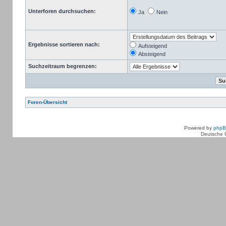
Unterforen durchsuchen:
Ja
Nein
Ergebnisse sortieren nach:
Aufsteigend
Absteigend
Suchzeitraum begrenzen:
Foren-Übersicht
Powered by
php
Deutsche 