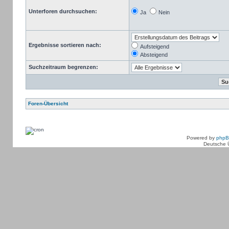
Unterforen durchsuchen:
Ja
Nein
Ergebnisse sortieren nach:
Aufsteigend
Absteigend
Suchzeitraum begrenzen:
Foren-Übersicht
Powered by
php
Deutsche 