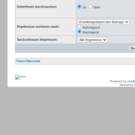
Unterforen durchsuchen:
Ja
Nein
Ergebnisse sortieren nach:
Aufsteigend
Absteigend
Suchzeitraum begrenzen:
Foren-Übersicht
Powered by
php
Deutsche 