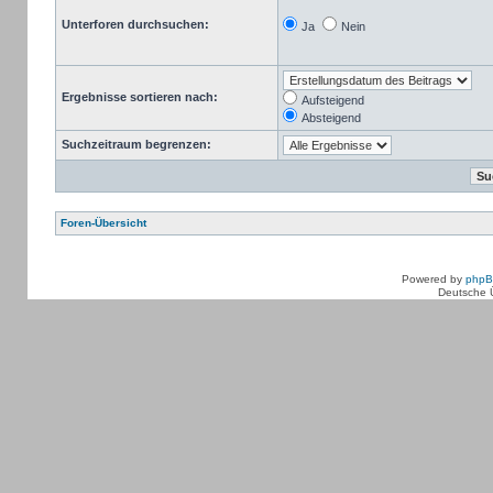
Unterforen durchsuchen:
Ja
Nein
Ergebnisse sortieren nach:
Aufsteigend
Absteigend
Suchzeitraum begrenzen:
Foren-Übersicht
Powered by
php
Deutsche 