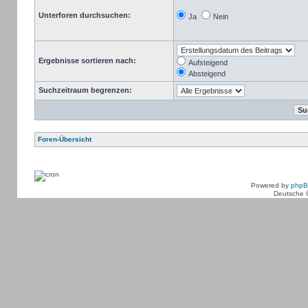
Unterforen durchsuchen:
Ja
Nein
Ergebnisse sortieren nach:
Aufsteigend
Absteigend
Suchzeitraum begrenzen:
Foren-Übersicht
Powered by
php
Deutsche 