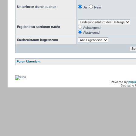
Unterforen durchsuchen:
Ja
Nein
Ergebnisse sortieren nach:
Aufsteigend
Absteigend
Suchzeitraum begrenzen:
Foren-Übersicht
Powered by
php
Deutsche 