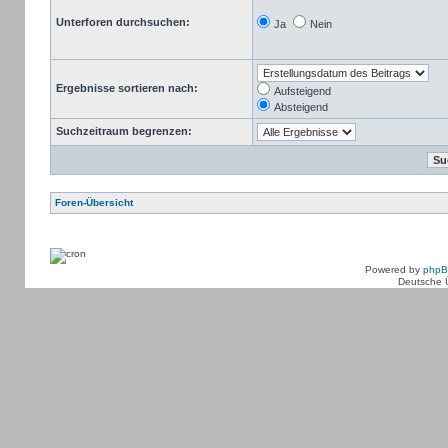
Unterforen durchsuchen:
Ja
Nein
Ergebnisse sortieren nach:
Aufsteigend
Absteigend
Suchzeitraum begrenzen:
Foren-Übersicht
Powered by
php
Deutsche 