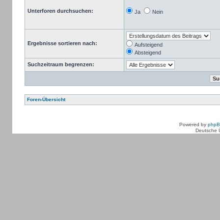
Unterforen durchsuchen:
Ja
Nein
Ergebnisse sortieren nach:
Aufsteigend
Absteigend
Suchzeitraum begrenzen:
Foren-Übersicht
Powered by
php
Deutsche 