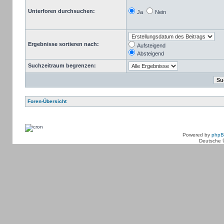
Unterforen durchsuchen:
Ja
Nein
Ergebnisse sortieren nach:
Aufsteigend
Absteigend
Suchzeitraum begrenzen:
Foren-Übersicht
Powered by
php
Deutsche 