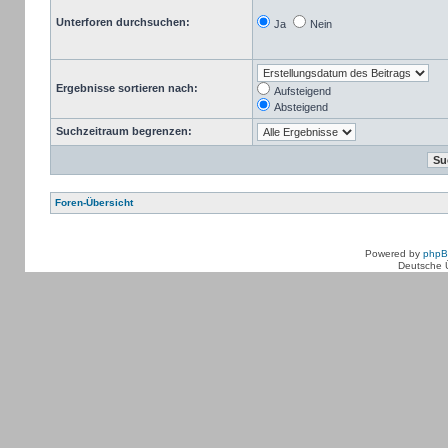
Unterforen durchsuchen:
Ja
Nein
Ergebnisse sortieren nach:
Aufsteigend
Absteigend
Suchzeitraum begrenzen:
Foren-Übersicht
Powered by
php
Deutsche 