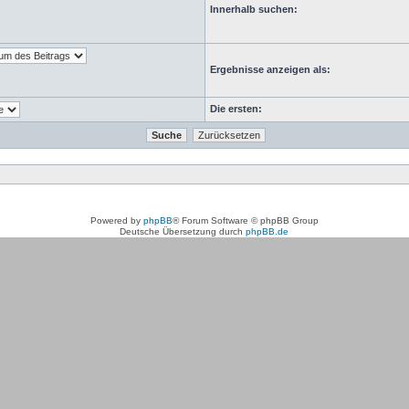
Innerhalb suchen:
Ergebnisse anzeigen als:
Die ersten:
Powered by
phpBB
® Forum Software © phpBB Group
Deutsche Übersetzung durch
phpBB.de