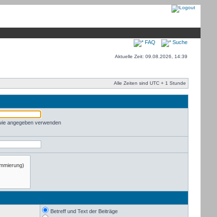
FAQ
Suche
Aktuelle Zeit: 09.08.2026, 14:39
Alle Zeiten sind UTC + 1 Stunde
 wie angegeben verwenden
Betreff und Text der Beiträge