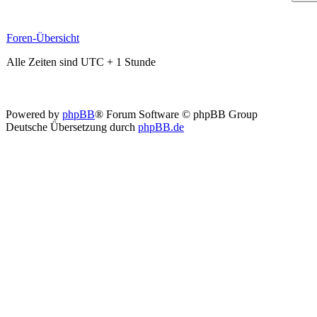
Foren-Übersicht
Alle Zeiten sind UTC + 1 Stunde
Powered by
phpBB
® Forum Software © phpBB Group
Deutsche Übersetzung durch
phpBB.de