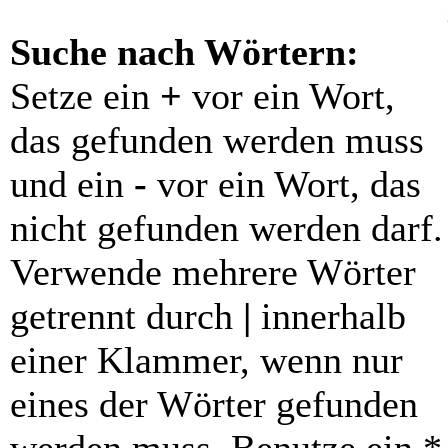
Suche nach Wörtern:
Setze ein
+
vor ein Wort,
das gefunden werden muss
und ein
-
vor ein Wort, das
nicht gefunden werden darf.
Verwende mehrere Wörter
getrennt durch
|
innerhalb
einer Klammer, wenn nur
eines der Wörter gefunden