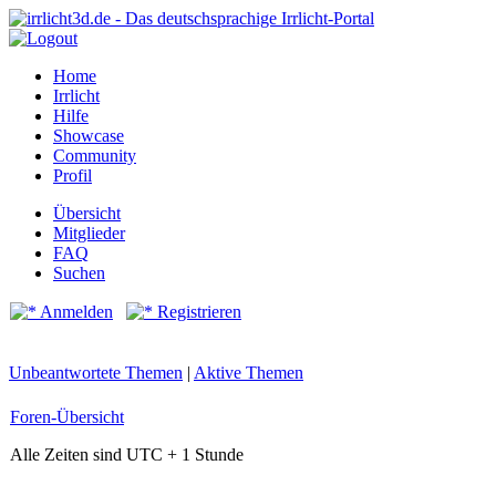
Home
Irrlicht
Hilfe
Showcase
Community
Profil
Übersicht
Mitglieder
FAQ
Suchen
Anmelden
Registrieren
Unbeantwortete Themen
|
Aktive Themen
Foren-Übersicht
Alle Zeiten sind UTC + 1 Stunde