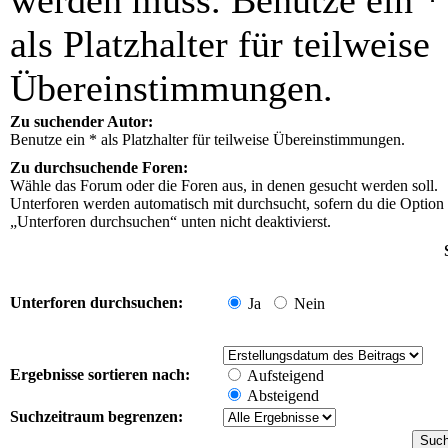
werden muss. Benutze ein *
als Platzhalter für teilweise
Übereinstimmungen.
Zu suchender Autor:
Benutze ein * als Platzhalter für teilweise Übereinstimmungen.
Zu durchsuchende Foren:
Wähle das Forum oder die Foren aus, in denen gesucht werden soll.
Unterforen werden automatisch mit durchsucht, sofern du die Option
„Unterforen durchsuchen“ unten nicht deaktivierst.
Unterforen durchsuchen:
Ja
Nein
Ergebnisse sortieren nach:
Aufsteigend
Absteigend
Suchzeitraum begrenzen: