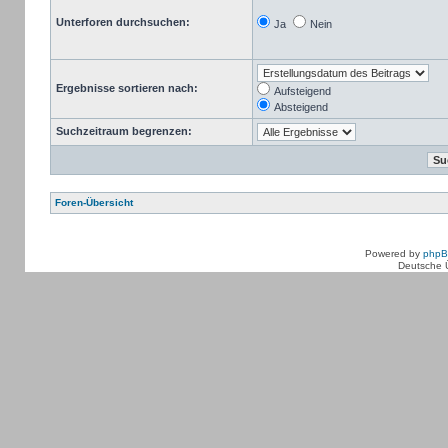
Unterforen durchsuchen:
Ja
Nein
Ergebnisse sortieren nach:
Aufsteigend
Absteigend
Suchzeitraum begrenzen:
Foren-Übersicht
Powered by
php
Deutsche 