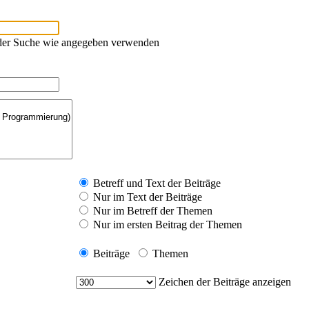
oder Suche wie angegeben verwenden
Betreff und Text der Beiträge
Nur im Text der Beiträge
Nur im Betreff der Themen
Nur im ersten Beitrag der Themen
Beiträge
Themen
Zeichen der Beiträge anzeigen