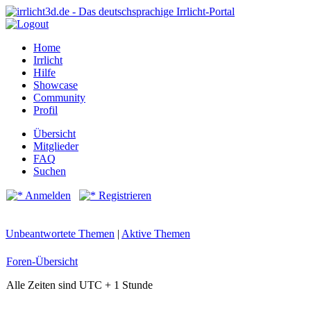
Home
Irrlicht
Hilfe
Showcase
Community
Profil
Übersicht
Mitglieder
FAQ
Suchen
Anmelden
Registrieren
Unbeantwortete Themen
|
Aktive Themen
Foren-Übersicht
Alle Zeiten sind UTC + 1 Stunde