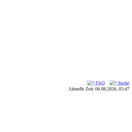
FAQ
Suche
Aktuelle Zeit: 06.08.2026, 05:47