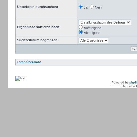
Unterforen durchsuchen:
Ja
Nein
Ergebnisse sortieren nach:
Aufsteigend
Absteigend
Suchzeitraum begrenzen:
Foren-Übersicht
Powered by
php
Deutsche 