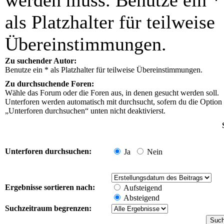
werden muss. Benutze ein *
als Platzhalter für teilweise
Übereinstimmungen.
Zu suchender Autor:
Benutze ein * als Platzhalter für teilweise Übereinstimmungen.
Zu durchsuchende Foren:
Wähle das Forum oder die Foren aus, in denen gesucht werden soll.
Unterforen werden automatisch mit durchsucht, sofern du die Option
„Unterforen durchsuchen“ unten nicht deaktivierst.
Unterforen durchsuchen:
Ja
Nein
Ergebnisse sortieren nach:
Aufsteigend
Absteigend
Suchzeitraum begrenzen: