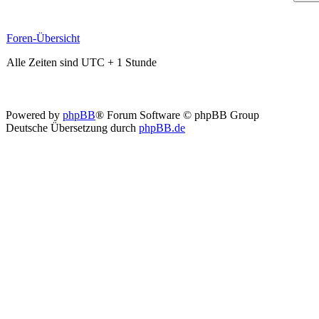
Foren-Übersicht
Alle Zeiten sind UTC + 1 Stunde
Powered by
phpBB
® Forum Software © phpBB Group
Deutsche Übersetzung durch
phpBB.de