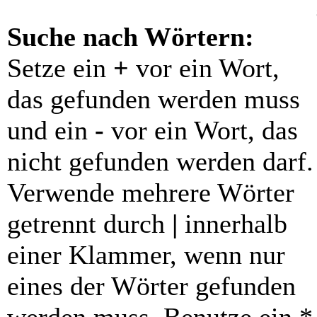
Suche nach Wörtern:
Setze ein
+
vor ein Wort,
das gefunden werden muss
und ein
-
vor ein Wort, das
nicht gefunden werden darf.
Verwende mehrere Wörter
getrennt durch
|
innerhalb
einer Klammer, wenn nur
eines der Wörter gefunden