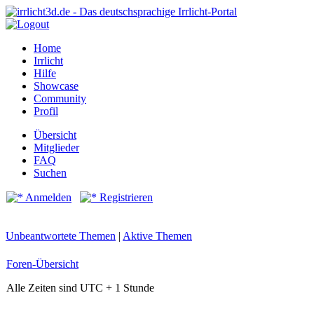
Home
Irrlicht
Hilfe
Showcase
Community
Profil
Übersicht
Mitglieder
FAQ
Suchen
Anmelden
Registrieren
Unbeantwortete Themen
|
Aktive Themen
Foren-Übersicht
Alle Zeiten sind UTC + 1 Stunde