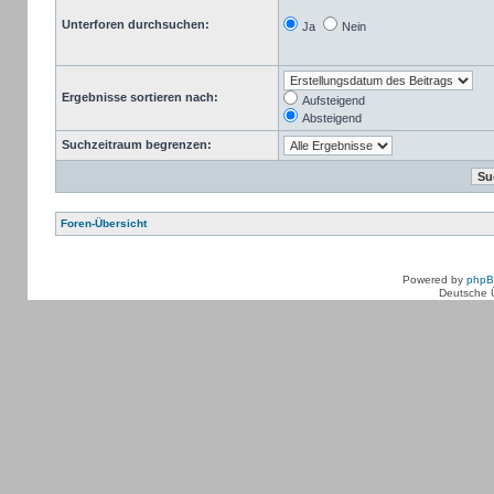
Unterforen durchsuchen:
Ja
Nein
Ergebnisse sortieren nach:
Aufsteigend
Absteigend
Suchzeitraum begrenzen:
Foren-Übersicht
Powered by
php
Deutsche 