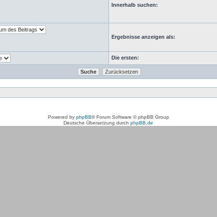
Innerhalb suchen:
Ergebnisse anzeigen als:
Die ersten:
Powered by
phpBB
® Forum Software © phpBB Group
Deutsche Übersetzung durch
phpBB.de