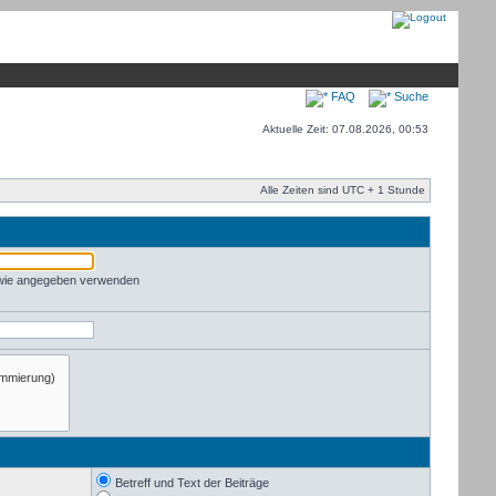
FAQ
Suche
Aktuelle Zeit: 07.08.2026, 00:53
Alle Zeiten sind UTC + 1 Stunde
 wie angegeben verwenden
Betreff und Text der Beiträge