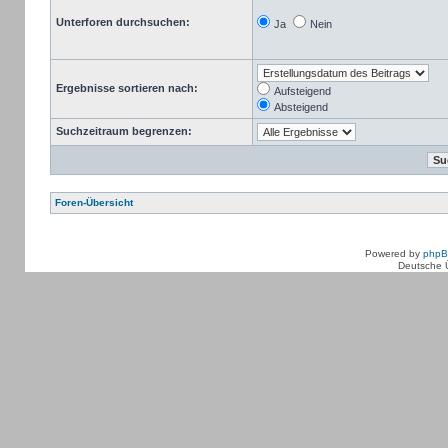
Unterforen durchsuchen:
Ja
Nein
Ergebnisse sortieren nach:
Aufsteigend
Absteigend
Suchzeitraum begrenzen:
Foren-Übersicht
Powered by
php
Deutsche 